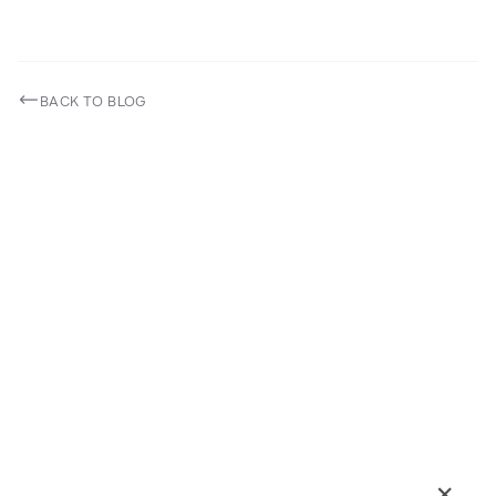
BACK TO BLOG
×