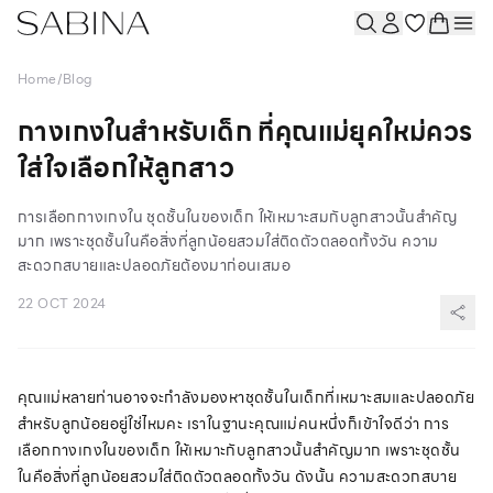
Home
/
Blog
กางเกงในสำหรับเด็ก ที่คุณแม่ยุคใหม่ควร
ใส่ใจเลือกให้ลูกสาว
การเลือกกางเกงใน ชุดชั้นในของเด็ก ให้เหมาะสมกับลูกสาวนั้นสำคัญ
มาก เพราะชุดชั้นในคือสิ่งที่ลูกน้อยสวมใส่ติดตัวตลอดทั้งวัน ความ
สะดวกสบายและปลอดภัยต้องมาก่อนเสมอ
22 OCT 2024
คุณแม่หลายท่านอาจจะกำลังมองหาชุดชั้นในเด็กที่เหมาะสมและปลอดภัย
สำหรับลูกน้อยอยู่ใช่ไหมคะ เราในฐานะคุณแม่คนหนึ่งก็เข้าใจดีว่า การ
เลือกกางเกงในของเด็ก ให้เหมาะกับลูกสาวนั้นสำคัญมาก เพราะชุดชั้น
ในคือสิ่งที่ลูกน้อยสวมใส่ติดตัวตลอดทั้งวัน ดังนั้น ความสะดวกสบาย