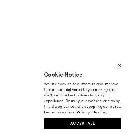
×
Cookie Notice
We use cookies to customize and improve
the content delivered to you making sure
you‘ll get the best online shopping
experience. By using our website or closing
this dialog box you are accepting our policy.
Learn more about
Privacy & Policy.
ACCEPT ALL