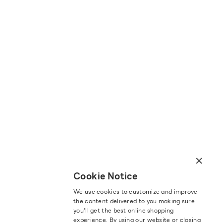
×
Cookie Notice
We use cookies to customize and improve
the content delivered to you making sure
you‘ll get the best online shopping
experience. By using our website or closing