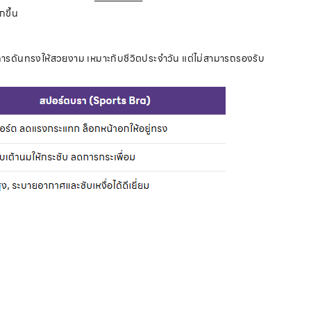
กขึ้น
รดันทรงให้สวยงาม เหมาะกับชีวิตประจำวัน แต่ไม่สามารถรองรับ