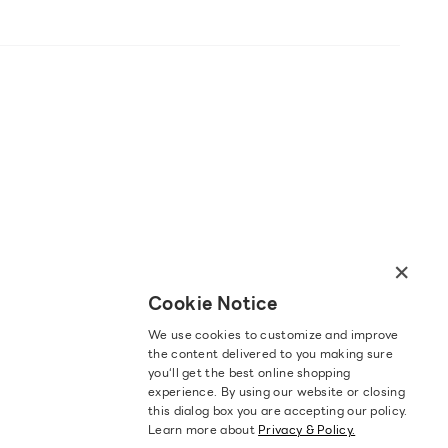
×
Cookie Notice
We use cookies to customize and improve
the content delivered to you making sure
you‘ll get the best online shopping
experience. By using our website or closing
this dialog box you are accepting our policy.
Learn more about
Privacy & Policy.