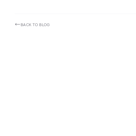
BACK TO BLOG