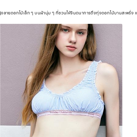
อกไม้เล็ก ๆ บนผ้านุ่ม ๆ ที่ชวนให้จินตนาการถึงทุ่งดอกไม้บานสะพรั่ง แค่ไ