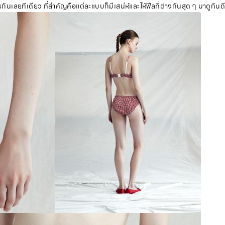
นเลยทีเดียว ที่สำคัญคือแต่ละแบบก็มีเสน่ห์และให้ฟีลที่ต่างกันสุด ๆ มาดูกันดี