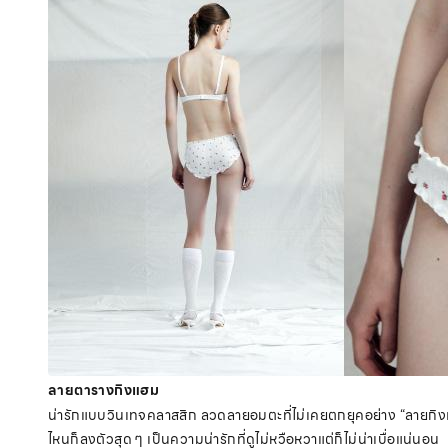
ลายตารางกิงแฮม
น่ารักแบบวินเทจคลาสสิก ลวดลายอมตะที่ไม่เคยตกยุคอย่าง “ลายกิงแฮม
ไหนก็ลงตัวสุด ๆ เป็นความน่ารักที่ดูไม่หวือหวาแต่ก็ไม่น่าเบื่อแน่นอน