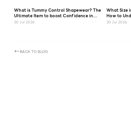
What is Tummy Control Shapewear? The
What Size 
Ultimate Item to boost Confidence in
How to Und
Every Look
30 Jul 2026
30 Jul 2026
BACK TO BLOG