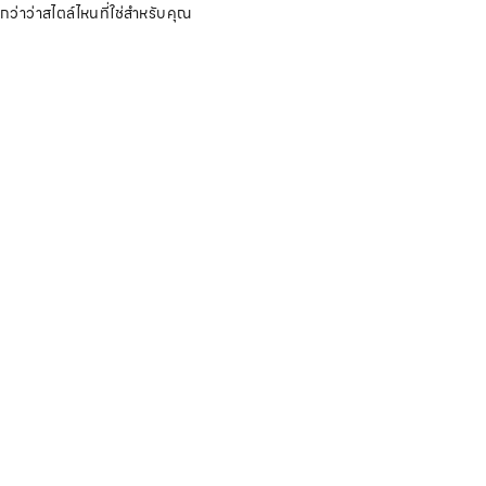
กว่าว่าสไตล์ไหนที่ใช่สำหรับคุณ