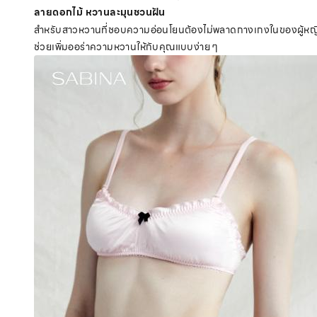
ลายดอกไม้ หวานละมุนชวนฝัน
สำหรับสาวหวานที่ชอบความอ่อนโยนต้องไม่พลาดกางเกงในของผู้หญิงลายด
ช่วยเพิ่มออร่าความหวานให้กับคุณแบบง่าย ๆ