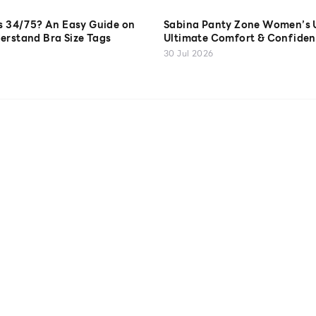
is 34/75? An Easy Guide on
Sabina Panty Zone Women’s 
erstand Bra Size Tags
Ultimate Comfort & Confiden
30 Jul 2026