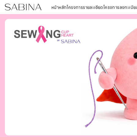
หน้าหลักโครงการ
รายละเอียดโครงการ
ลงทะเบีย