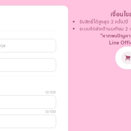
เงื่อนไ
รับสิทธิ์ได้สูงสุด 2 ครั้ง/ปี
ระบบจัดส่งเต้านมเทียม 2 เต
"หากพบปัญหาหร
Line Off
0
/
100
0
/
100