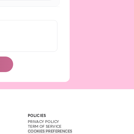
POLICIES
PRIVACY POLICY
TERM OF SERVICE
COOKIES PREFERENCES