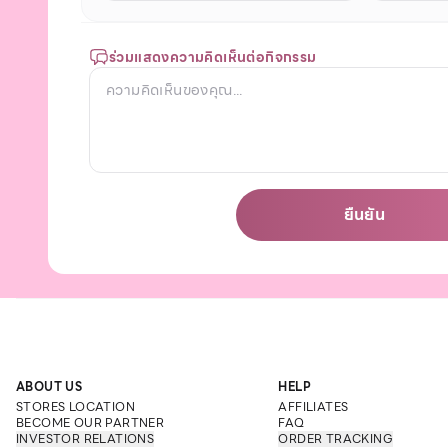
ร่วมแสดงความคิดเห็นต่อกิจกรรม
ยืนยัน
ABOUT US
HELP
STORES LOCATION
AFFILIATES
BECOME OUR PARTNER
FAQ
INVESTOR RELATIONS
ORDER TRACKING