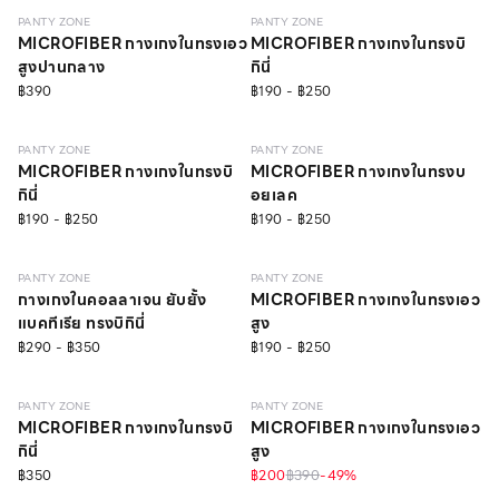
PANTY ZONE
PANTY ZONE
MICROFIBER กางเกงในทรงเอว
MICROFIBER กางเกงในทรงบิ
สูงปานกลาง
กินี่
฿390
฿190 - ฿250
EVERYDAY
EVERYDAY
PANTY ZONE
PANTY ZONE
MICROFIBER กางเกงในทรงบิ
MICROFIBER กางเกงในทรงบ
กินี่
อยเลค
฿190 - ฿250
฿190 - ฿250
EVERYDAY
EVERYDAY
PANTY ZONE
PANTY ZONE
กางเกงในคอลลาเจน ยับยั้ง
MICROFIBER กางเกงในทรงเอว
แบคทีเรีย ทรงบิกินี่
สูง
฿290 - ฿350
฿190 - ฿250
EVERYDAY
EVERYDAY
ONLINE EXCLUSIVE
PANTY ZONE
PANTY ZONE
MICROFIBER กางเกงในทรงบิ
MICROFIBER กางเกงในทรงเอว
กินี่
สูง
฿350
฿200
฿390
-
49
%
EVERYDAY
EVERYDAY
ONLINE EXCLUSIVE