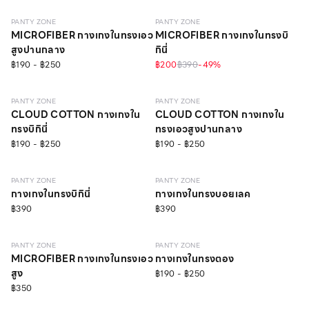
PANTY ZONE
PANTY ZONE
MICROFIBER กางเกงในทรงเอว
MICROFIBER กางเกงในทรงบิ
สูงปานกลาง
กินี่
฿190 - ฿250
฿200
฿390
-
49
%
EVERYDAY
EVERYDAY
PANTY ZONE
PANTY ZONE
CLOUD COTTON กางเกงใน
CLOUD COTTON กางเกงใน
ทรงบิกินี่
ทรงเอวสูงปานกลาง
฿190 - ฿250
฿190 - ฿250
SCULPT
ONLINE EXCLUSIVE
SCULPT
ONLINE EXCLUSIVE
PANTY ZONE
PANTY ZONE
กางเกงในทรงบิกินี่
กางเกงในทรงบอยเลค
฿390
฿390
EVERYDAY
EVERYDAY
PANTY ZONE
PANTY ZONE
MICROFIBER กางเกงในทรงเอว
กางเกงในทรงตอง
สูง
฿190 - ฿250
฿350