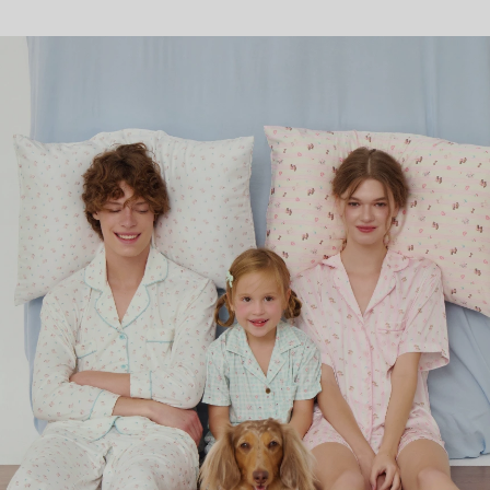
SHOP NOW