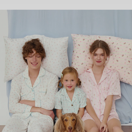
SHOP NOW