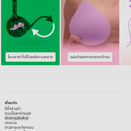
โละบราเก่าไปเป็นพลังงานสะอาด
แผ่นจำลองการตรวจเต้านม
เกี่ยวกับ
ที่ตั้งร้านค้า
ร่วมเป็นพาร์ทเนอร์
นักลงทุนสัมพันธ์
บทความ
ข่าวสารและกิจกรรม