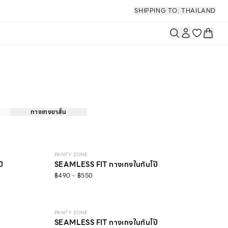
SHIPPING TO: THAILAND
กางเกงขาสั้น
SEAMLESS
PANTY ZONE
๊
SEAMLESS FIT กางเกงในกันโป๊
฿490 - ฿550
SEAMLESS
ONLINE EXCLUSIVE
PANTY ZONE
SEAMLESS FIT กางเกงในกันโป๊