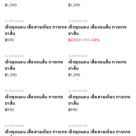
฿1,390
฿1,390
SLEEPWEAR
SLEEPWEAR
เซ็ตชุดนอน เสื้อสายเดี่ยว กางเกง
เซ็ตชุดนอน เสื้อแขนสั้น กางเกง
ขาสั้น
ขาสั้น
฿590
฿450
฿1,390
-
68
%
SLEEPWEAR
SLEEPWEAR
เซ็ตชุดนอน เสื้อแขนสั้น กางเกง
เซ็ตชุดนอน เสื้อแขนสั้น กางเกง
ขาสั้น
ขาสั้น
฿1,390
฿1,390
SLEEPWEAR
SLEEPWEAR
เซ็ตชุดนอน เสื้อแขนสั้น กางเกง
เซ็ตชุดนอน เสื้อสายเดี่ยว กางเกง
ขาสั้น
ขาสั้น
฿990
฿990
วัสดุรีไซเคิล
วัสดุรีไซเคิล
SLEEPWEAR
SLEEPWEAR
เซ็ตชุดนอน เสื้อสายเดี่ยว กางเกง
เซ็ตชุดนอน เสื้อสายเดี่ยว กางเกง