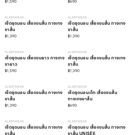
฿1,590
฿690
SLEEPWEAR
SLEEPWEAR
เซ็ตชุดนอน เสื้อแขนสั้น กางเกง
เซ็ตชุดนอน เสื้อแขนสั้น กางเกง
ขาสั้น
ขาสั้น
฿1,390
฿1,390
SLEEPWEAR
SLEEPWEAR
เซ็ตชุดนอน เสื้อแขนยาว กางเกง
เซ็ตชุดนอน เสื้อแขนสั้น กางเกง
ขายาว
ขาสั้น
฿1,590
฿1,390
SLEEPWEAR
SLEEPWEAR
เซ็ตชุดนอน เสื้อแขนสั้น กางเกง
เซ็ตชุดนอนเด็ก เสื้อแขนสั้น
ขาสั้น
กางเกงขาสั้น
฿1,390
฿690
SLEEPWEAR
SLEEPWEAR
เซ็ตชุดนอน เสื้อแขนสั้น กางเกง
เซ็ตชุดนอน เสื้อแขนสั้น กางเกง
ขาสั้น
ขาสั้น UNISEX